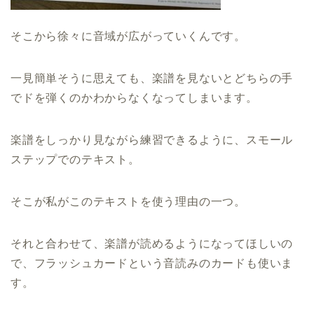
そこから徐々に音域が広がっていくんです。
一見簡単そうに思えても、楽譜を見ないとどちらの手
でドを弾くのかわからなくなってしまいます。
楽譜をしっかり見ながら練習できるように、スモール
ステップでのテキスト。
そこが私がこのテキストを使う理由の一つ。
それと合わせて、楽譜が読めるようになってほしいの
で、フラッシュカードという音読みのカードも使いま
す。