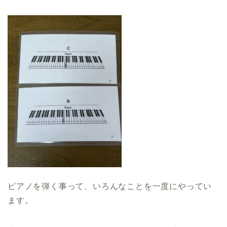
ピアノを弾く事って、いろんなことを一度にやってい
ます。