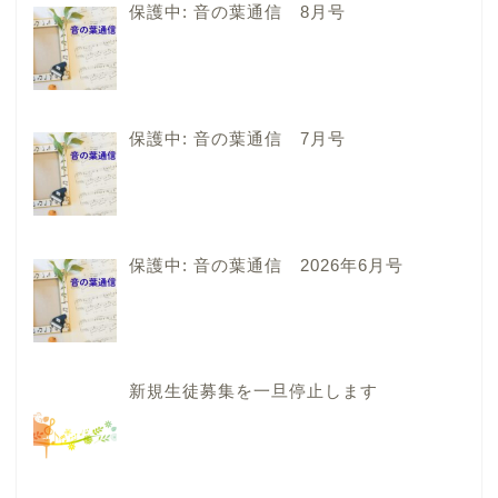
保護中: 音の葉通信 8月号
保護中: 音の葉通信 7月号
保護中: 音の葉通信 2026年6月号
新規生徒募集を一旦停止します