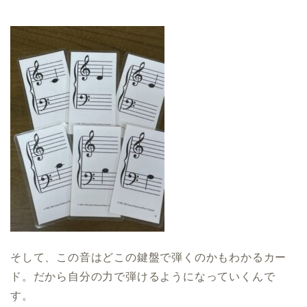
そして、この音はどこの鍵盤で弾くのかもわかるカー
ド。だから自分の力で弾けるようになっていくんで
す。