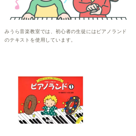
みうら音楽教室では、初心者の生徒にはピアノランド
のテキストを使用しています。