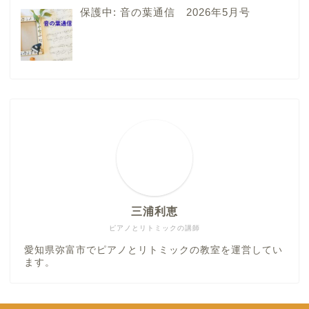
保護中: 音の葉通信 2026年5月号
三浦利恵
ピアノとリトミックの講師
愛知県弥富市でピアノとリトミックの教室を運営してい
ます。