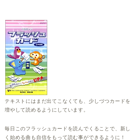
テキストにはまだ出てこなくても、少しづつカードを
増やして読めるようにしています。
毎日このフラッシュカードを読んでくることで、新し
く始める曲も自信をもって読む事ができるように！