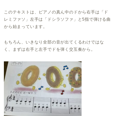
このテキストは、ピアノの真ん中のドから右手は「ド
レミファソ」左手は「ドシラソファ」と5指で弾ける曲
から始まっています。
もちろん、いきなり全部の音が出てくるわけではな
く、まずは右手と左手でドを弾く交互奏から。