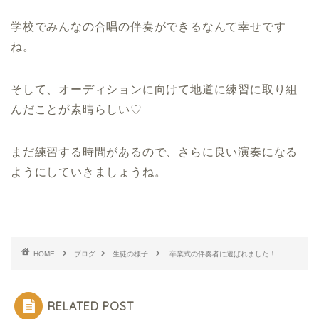
学校でみんなの合唱の伴奏ができるなんて幸せです
ね。
そして、オーディションに向けて地道に練習に取り組
んだことが素晴らしい♡
まだ練習する時間があるので、さらに良い演奏になる
ようにしていきましょうね。
HOME
ブログ
生徒の様子
卒業式の伴奏者に選ばれました！
RELATED POST