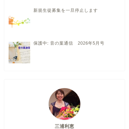
新規生徒募集を一旦停止します
保護中: 音の葉通信 2026年5月号
三浦利恵