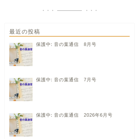
最近の投稿
保護中: 音の葉通信 8月号
保護中: 音の葉通信 7月号
保護中: 音の葉通信 2026年6月号