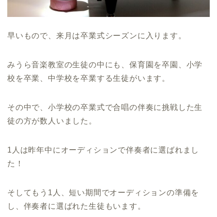
早いもので、来月は卒業式シーズンに入ります。
みうら音楽教室の生徒の中にも、保育園を卒園、小学
校を卒業、中学校を卒業する生徒がいます。
その中で、小学校の卒業式で合唱の伴奏に挑戦した生
徒の方が数人いました。
1人は昨年中にオーディションで伴奏者に選ばれまし
た！
そしてもう1人、短い期間でオーディションの準備を
し、伴奏者に選ばれた生徒もいます。