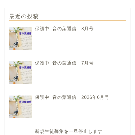
最近の投稿
保護中: 音の葉通信 8月号
保護中: 音の葉通信 7月号
保護中: 音の葉通信 2026年6月号
新規生徒募集を一旦停止します