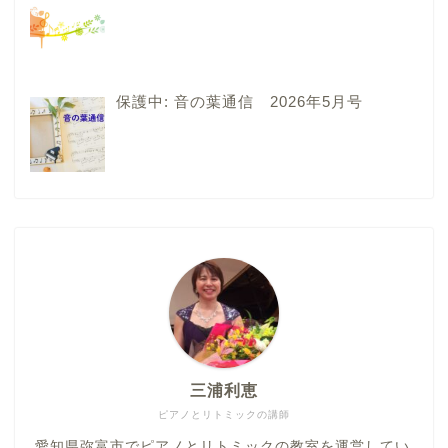
保護中: 音の葉通信 2026年5月号
三浦利恵
ピアノとリトミックの講師
愛知県弥富市でピアノとリトミックの教室を運営してい