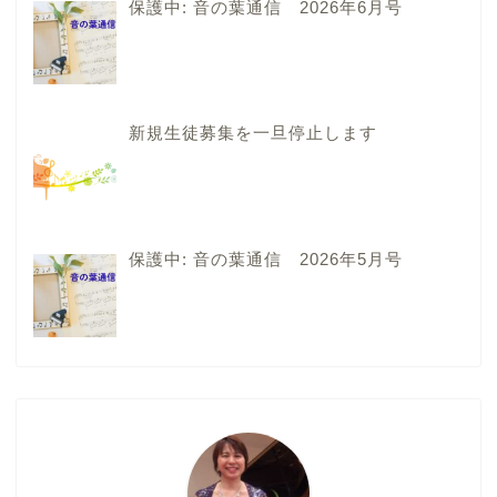
保護中: 音の葉通信 2026年6月号
新規生徒募集を一旦停止します
保護中: 音の葉通信 2026年5月号