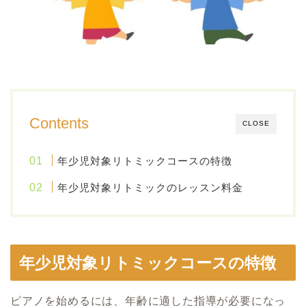
Contents
CLOSE
年少児対象リトミックコースの特徴
年少児対象リトミックのレッスン料金
年少児対象リトミックコースの特徴
ピアノを始めるには、年齢に適した指導が必要になっ