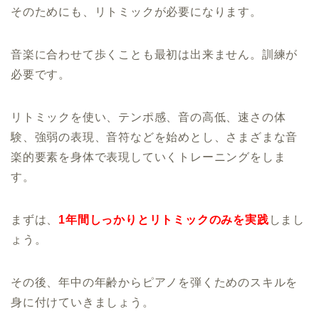
そのためにも、リトミックが必要になります。
音楽に合わせて歩くことも最初は出来ません。訓練が
必要です。
リトミックを使い、テンポ感、音の高低、速さの体
験、強弱の表現、音符などを始めとし、さまざまな音
楽的要素を身体で表現していくトレーニングをしま
す。
まずは、
1年間しっかりとリトミックのみを実践
しまし
ょう。
その後、年中の年齢からピアノを弾くためのスキルを
身に付けていきましょう。