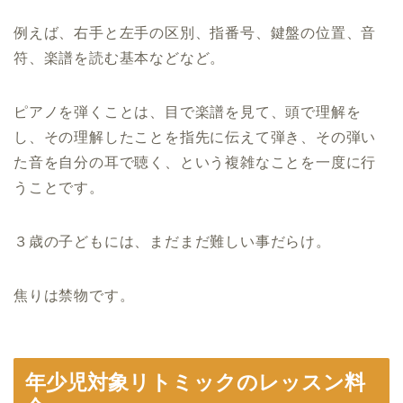
例えば、右手と左手の区別、指番号、鍵盤の位置、音
符、楽譜を読む基本などなど。
ピアノを弾くことは、目で楽譜を見て、頭で理解を
し、その理解したことを指先に伝えて弾き、その弾い
た音を自分の耳で聴く、という複雑なことを一度に行
うことです。
３歳の子どもには、まだまだ難しい事だらけ。
焦りは禁物です。
年少児対象リトミックのレッスン料