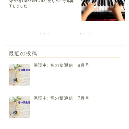
Spring Concert 2023のリハーサル終
了しました！
最近の投稿
保護中: 音の葉通信 8月号
保護中: 音の葉通信 7月号