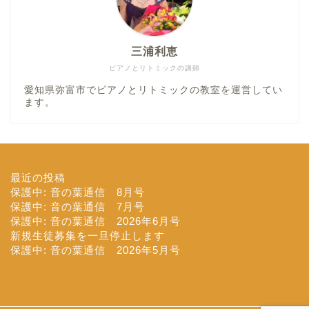
三浦利恵
ピアノとリトミックの講師
愛知県弥富市でピアノとリトミックの教室を運営してい
ます。
最近の投稿
保護中: 音の葉通信 8月号
保護中: 音の葉通信 7月号
保護中: 音の葉通信 2026年6月号
新規生徒募集を一旦停止します
保護中: 音の葉通信 2026年5月号