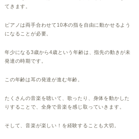
てきます。
ピアノは両手合わせて10本の指を自由に動かせるよう
になることが必要。
年少になる3歳から4歳という年齢は、指先の動きが未
発達の時期です。
この年齢は耳の発達が進む年齢。
たくさんの音楽を聴いて、歌ったり、身体を動かした
りすることで、全身で音楽を感じ取っていきます。
そして、音楽が楽しい！を経験することも大切。