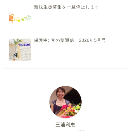
新規生徒募集を一旦停止します
保護中: 音の葉通信 2026年5月号
三浦利恵