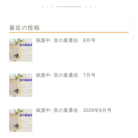
最近の投稿
保護中: 音の葉通信 8月号
保護中: 音の葉通信 7月号
保護中: 音の葉通信 2026年6月号